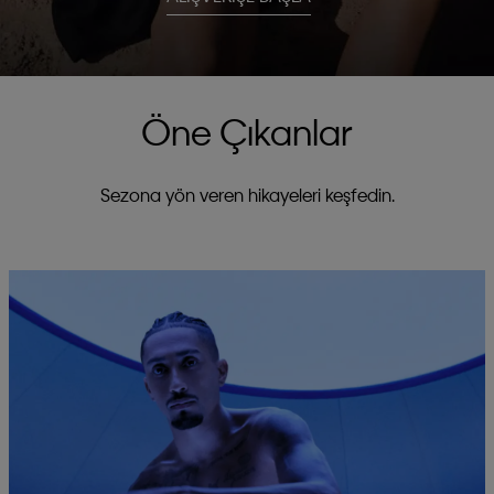
Öne Çıkanlar
Sezona yön veren hikayeleri keşfedin.