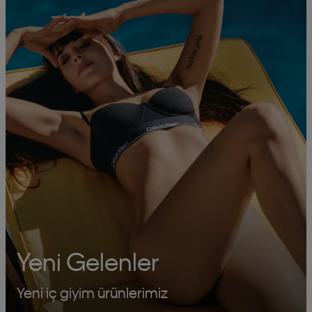
Yeni Gelenler
Yeni iç giyim ürünlerimiz