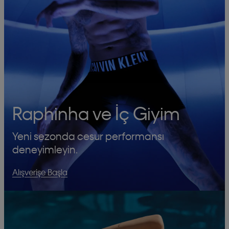
Raphinha ve İç Giyim
Yeni sezonda cesur performansı
deneyimleyin.
Alışverişe Başla