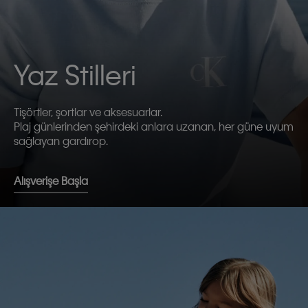
Yaz Stilleri
Tişörtler, şortlar ve aksesuarlar.
Plaj günlerinden şehirdeki anlara uzanan, her güne uyum
sağlayan gardırop.
Alışverişe Başla