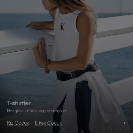
T-shirtler
Her güne ve stile uygun parçalar.
Kız Çocuk
Erkek Çocuk