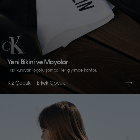
Yeni Bikini ve Mayolar
Hızlı kuruyan logolu şortlar. Her giyimde konfor.
Kız Çocuk
Erkek Çocuk