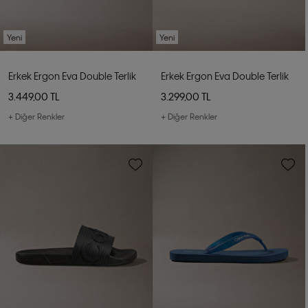
Yeni
Yeni
Erkek Ergon Eva Double Terlik
Erkek Ergon Eva Double Terlik
3.449,00 TL
3.299,00 TL
+ Diğer Renkler
+ Diğer Renkler