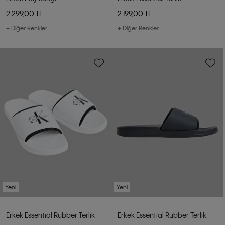
2.299,00 TL
2.199,00 TL
+ Diğer Renkler
+ Diğer Renkler
Yeni
Yeni
Erkek Essential Rubber Terlik
Erkek Essential Rubber Terlik