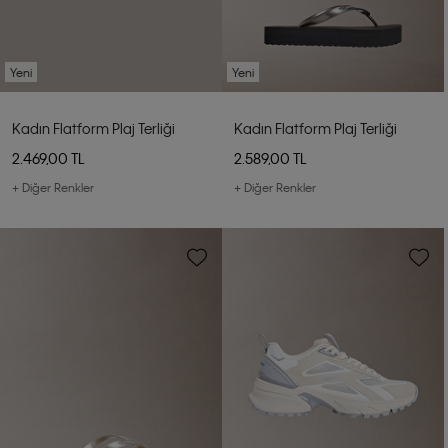
Yeni
Yeni
Kadın Flatform Plaj Terliği
Kadın Flatform Plaj Terliği
2.469,00 TL
2.589,00 TL
+ Diğer Renkler
+ Diğer Renkler