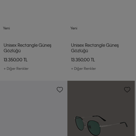
Yeni
Yeni
Unisex Rectangle Güneş
Unisex Rectangle Güneş
Gözlüğü
Gözlüğü
13.350,00 TL
13.350,00 TL
+ Diğer Renkler
+ Diğer Renkler