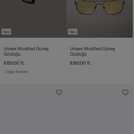
Yeni
Yeni
Unisex Modified Güneş
Unisex Modified Güneş
Gözlüğü
Gözlüğü
8.150,00 TL
8.150,00 TL
+ Diğer Renkler