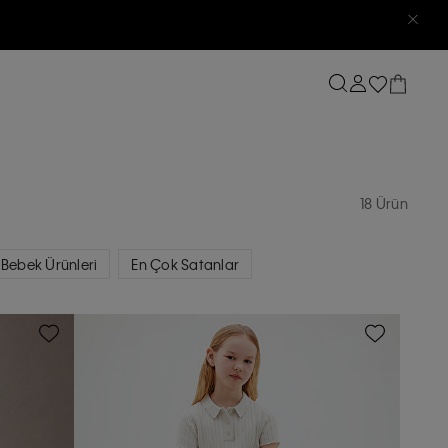
18 Ürün
Bebek Ürünleri
En Çok Satanlar