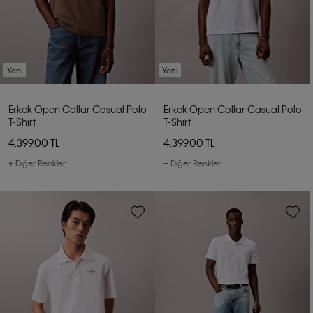
Yeni
Yeni
Erkek Open Collar Casual Polo
Erkek Open Collar Casual Polo
T-Shirt
T-Shirt
4.399,00 TL
4.399,00 TL
+ Diğer Renkler
+ Diğer Renkler