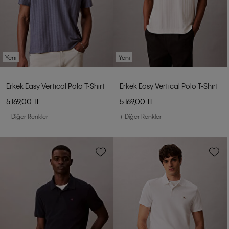
Yeni
Yeni
Erkek Easy Vertical Polo T-Shirt
Erkek Easy Vertical Polo T-Shirt
5.169,00 TL
5.169,00 TL
+ Diğer Renkler
+ Diğer Renkler