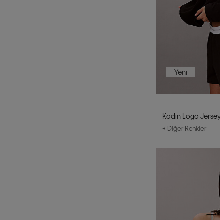
Yeni
Kadın Logo Jersey
+ Diğer Renkler