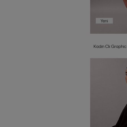
Yeni
Kadın Ck Graphic 