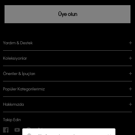
Üye olun
Yardım & Destek
Koleksiyonlar
Öneriler & İpuçları
Popüler Kategorilerimiz
Hakkımızda
Takip Edin