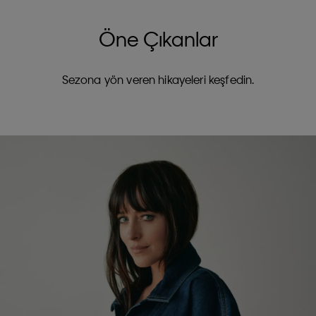
Öne Çıkanlar
Sezona yön veren hikayeleri keşfedin.