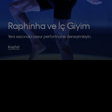
Raphinha ve İç Giyim
Yeni sezonda cesur performansı deneyimleyin.
Keşfet