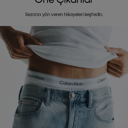
Sezona yön veren hikayeleri keşfedin.