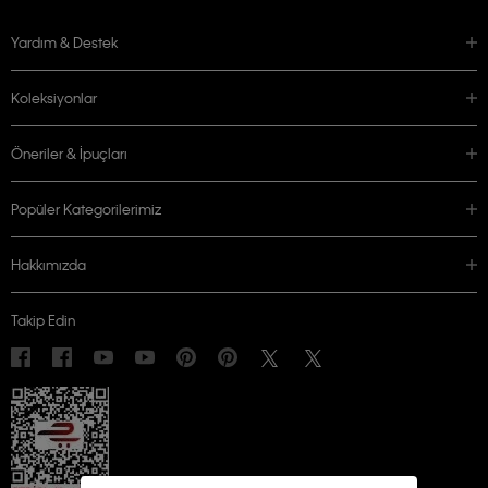
Yardım & Destek
Koleksiyonlar
Öneriler & İpuçları
Popüler Kategorilerimiz
Hakkımızda
Takip Edin