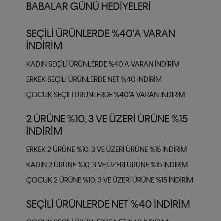
BABALAR GÜNÜ HEDIYELERI
SEÇILI ÜRÜNLERDE %40'A VARAN
İNDIRIM
KADIN SEÇILI ÜRÜNLERDE %40'A VARAN İNDIRIM
ERKEK SEÇILI ÜRÜNLERDE NET %40 İNDIRIM
ÇOCUK SEÇILI ÜRÜNLERDE %40'A VARAN İNDIRIM
2 ÜRÜNE %10, 3 VE ÜZERI ÜRÜNE %15
İNDIRIM
ERKEK 2 ÜRÜNE %10, 3 VE ÜZERI ÜRÜNE %15 İNDIRIM
KADIN 2 ÜRÜNE %10, 3 VE ÜZERI ÜRÜNE %15 İNDIRIM
ÇOCUK 2 ÜRÜNE %10, 3 VE ÜZERI ÜRÜNE %15 İNDIRIM
SEÇILI ÜRÜNLERDE NET %40 İNDIRIM