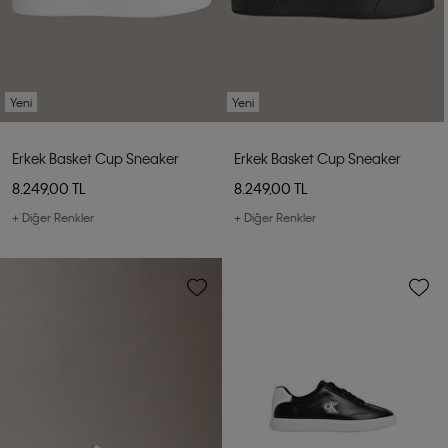
Yeni
Yeni
Erkek Basket Cup Sneaker
Erkek Basket Cup Sneaker
8.249,00 TL
8.249,00 TL
+ Diğer Renkler
+ Diğer Renkler