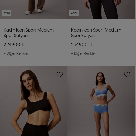
Yeni
Yeni
Kadın Icon Sport Medium
Kadın Icon Sport Medium
Spor Sütyeni
Spor Sütyeni
2.749,00 TL
2.749,00 TL
+ Diğer Renkler
+ Diğer Renkler