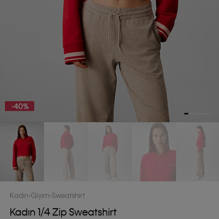
-40%
Kadın
Giyim
Sweatshirt
Kadın 1/4 Zip Sweatshirt