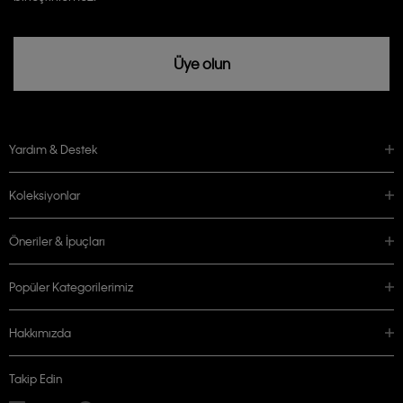
Üye olun
Yardım & Destek
Koleksiyonlar
Öneriler & İpuçları
Popüler Kategorilerimiz
Hakkımızda
Takip Edin