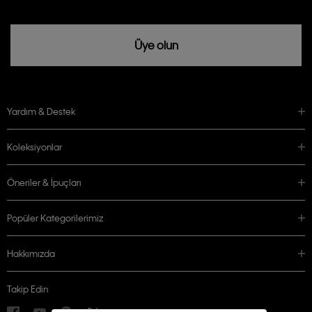
Üye olun
Yardım & Destek
Koleksiyonlar
Öneriler & İpuçları
Popüler Kategorilerimiz
Hakkımızda
Takip Edin