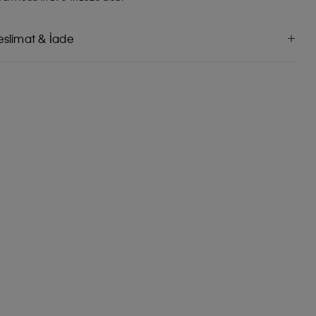
eslimat & İade