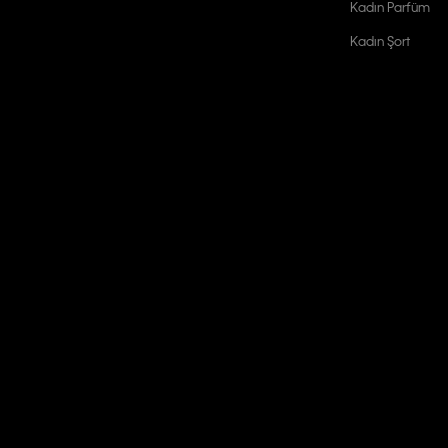
Kadın Parfüm
Kadın Şort