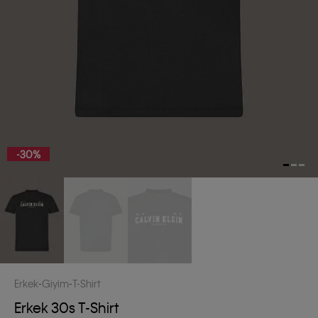
-30%
Erkek
Giyim
T-Shirt
Erkek 30s T-Shirt