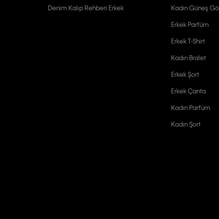
Denim Kalıp Rehberi Erkek
Kadın Güneş Gö
Erkek Parfüm
Erkek T-Shirt
Kadın Bralet
Erkek Şort
Erkek Çanta
Kadın Parfüm
Kadın Şort