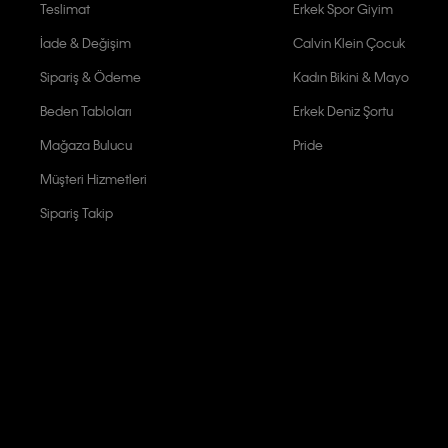
Teslimat
Erkek Spor Giyim
İade & Değişim
Calvin Klein Çocuk
Sipariş & Ödeme
Kadın Bikini & Mayo
Beden Tabloları
Erkek Deniz Şortu
Mağaza Bulucu
Pride
Müşteri Hizmetleri
Sipariş Takip