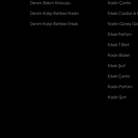
Denim Bakım Kılavuzu
Kadın Çanta
Denim Kalıp Rehberi Kadın
Erkek Cüzdan & K
Denim Kalıp Rehberi Erkek
Kadın Güneş Gö
Erkek Parfüm
Erkek T-Shirt
Kadın Bralet
Erkek Şort
Erkek Çanta
Kadın Parfüm
Kadın Şort