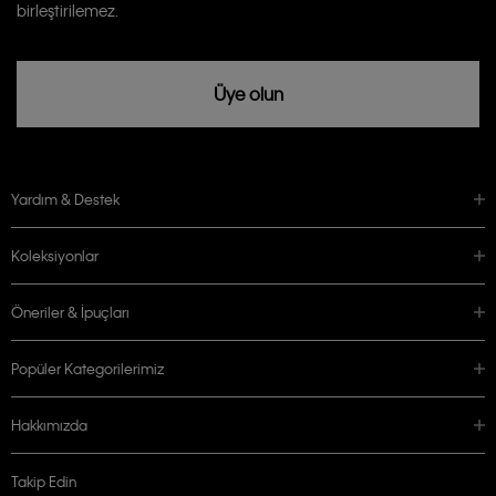
birleştirilemez.
Üye olun
Yardım & Destek
Koleksiyonlar
Öneriler & İpuçları
Popüler Kategorilerimiz
Hakkımızda
Takip Edin