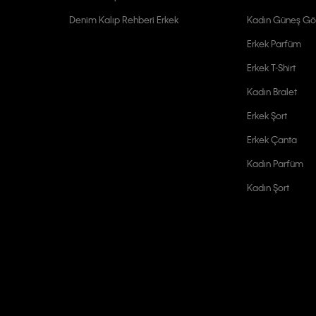
Denim Kalıp Rehberi Erkek
Kadın Güneş Gö
Erkek Parfüm
Erkek T-Shirt
Kadın Bralet
Erkek Şort
Erkek Çanta
Kadın Parfüm
Kadın Şort