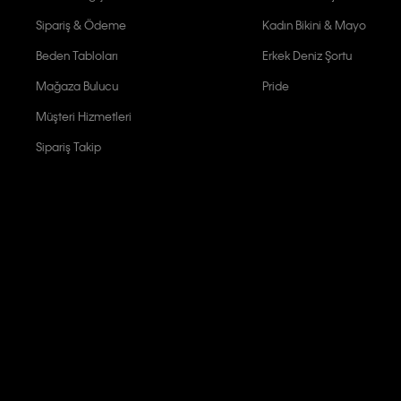
Sipariş & Ödeme
Kadın Bikini & Mayo
Beden Tabloları
Erkek Deniz Şortu
Mağaza Bulucu
Pride
Müşteri Hizmetleri
Sipariş Takip