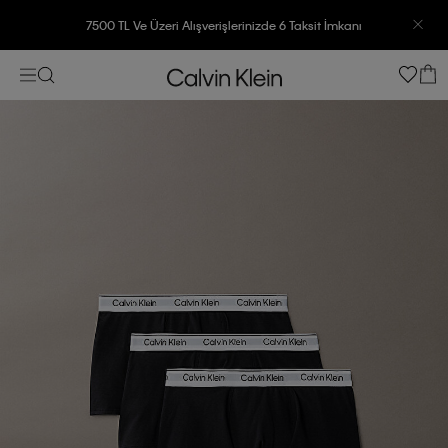
7500 TL Ve Üzeri Alışverişlerinizde 6 Taksit İmkanı