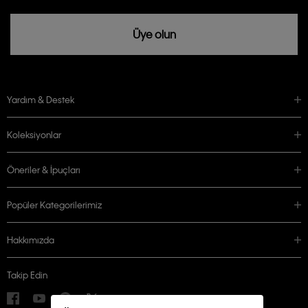
Üye olun
Yardım & Destek
Koleksiyonlar
Öneriler & İpuçları
Popüler Kategorilerimiz
Hakkımızda
Takip Edin