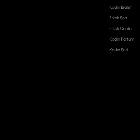
Kadın Bralet
Erkek Şort
Erkek Çanta
Kadın Parfüm
Kadın Şort