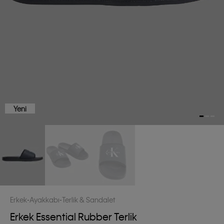
Yeni
Erkek
Ayakkabı
Terlik & Sandalet
Erkek Essential Rubber Terlik