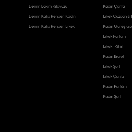
Denim Bakım Kılavuzu
Kadın Çanta
Denim Kalıp Rehberi Kadın
Erkek Cüzdan & K
Denim Kalıp Rehberi Erkek
Kadın Güneş Gö
Erkek Parfüm
Erkek T-Shirt
Kadın Bralet
Erkek Şort
Erkek Çanta
Kadın Parfüm
Kadın Şort