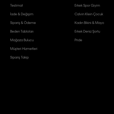
Teslimat
Erkek Spor Giyim
İade & Değişim
Calvin Klein Çocuk
Sipariş & Ödeme
Kadın Bikini & Mayo
Beden Tabloları
Erkek Deniz Şortu
Mağaza Bulucu
Pride
Müşteri Hizmetleri
Sipariş Takip