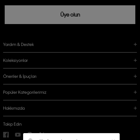
Üye olun
Yardım & Destek
Koleksiyonlar
Öneriler & İpuçları
Popüler Kategorilerimiz
Hakkımızda
Takip Edin