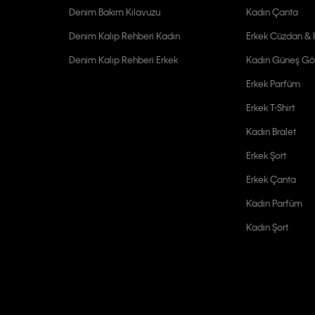
Denim Bakım Kılavuzu
Kadın Çanta
Denim Kalıp Rehberi Kadın
Erkek Cüzdan & K
Denim Kalıp Rehberi Erkek
Kadın Güneş Gö
Erkek Parfüm
Erkek T-Shirt
Kadın Bralet
Erkek Şort
Erkek Çanta
Kadın Parfüm
Kadın Şort