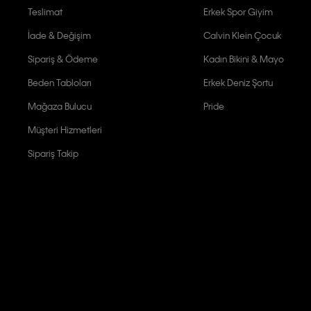
Teslimat
Erkek Spor Giyim
İade & Değişim
Calvin Klein Çocuk
Sipariş & Ödeme
Kadın Bikini & Mayo
Beden Tabloları
Erkek Deniz Şortu
Mağaza Bulucu
Pride
Müşteri Hizmetleri
Sipariş Takip