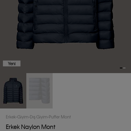
Yeni
Erkek
Giyim
Dış Giyim
Puffer Mont
Erkek Naylon Mont