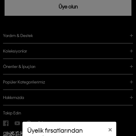
Üye olun
Yardım & Destek
Koleksiyonlar
Öneriler & İpuçları
Popüler Kategorilerimiz
Hakkımızda
Takip Edin
×
Üyelik fırsatlarından