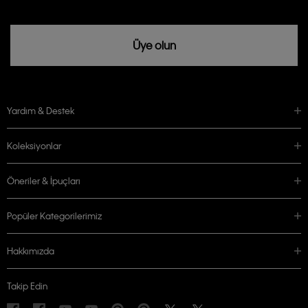
Üye olun
Yardım & Destek
Koleksiyonlar
Öneriler & İpuçları
Popüler Kategorilerimiz
Hakkımızda
Takip Edin