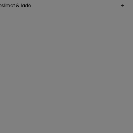
eslimat & İade