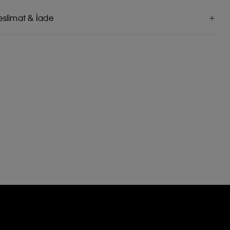
eslimat & İade