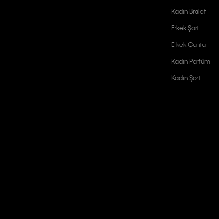
Kadın Bralet
Erkek Şort
Erkek Çanta
Kadın Parfüm
Kadın Şort