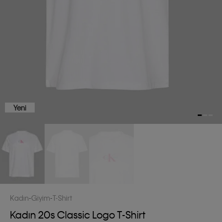
Yeni
Kadın
Giyim
T-Shirt
Kadın 20s Classic Logo T-Shirt