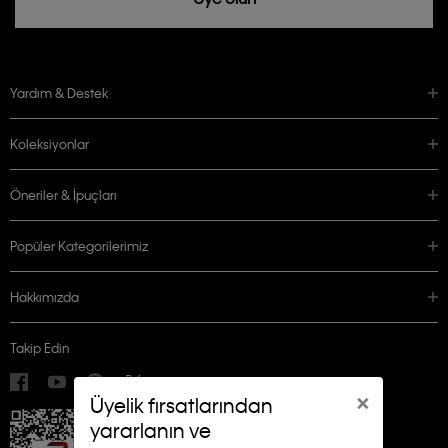
Yardım & Destek
Koleksiyonlar
Öneriler & İpuçları
Popüler Kategorilerimiz
Hakkımızda
Takip Edin
×
Üyelik fırsatlarından
yararlanın ve