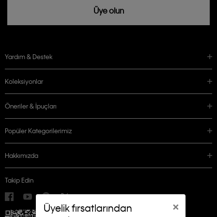
Üye olun
Yardım & Destek
Koleksiyonlar
Öneriler & İpuçları
Popüler Kategorilerimiz
Hakkımızda
Takip Edin
×
Üyelik fırsatlarından