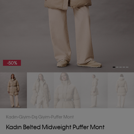
-50%
Kadın
Giyim
Dış Giyim
Puffer Mont
Kadın Belted Midweight Puffer Mont