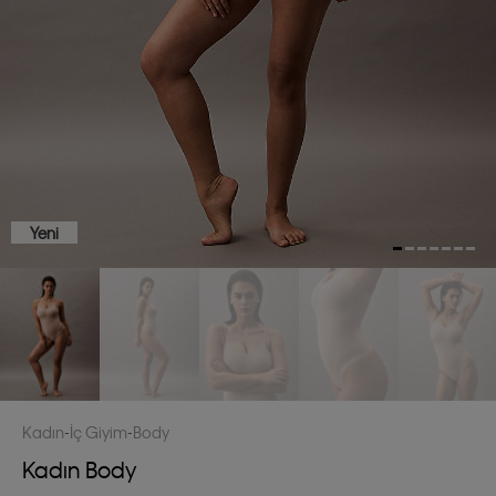
Yeni
Kadın
İç Giyim
Body
Kadın Body