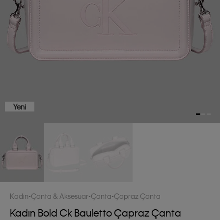
Yeni
Kadın
Çanta & Aksesuar
Çanta
Çapraz Çanta
Kadın Bold Ck Bauletto Çapraz Çanta