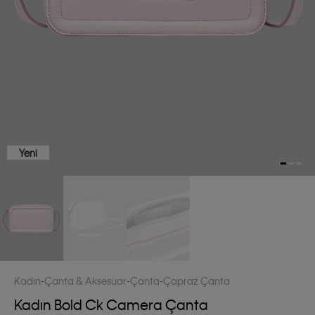
Yeni
Kadın
Çanta & Aksesuar
Çanta
Çapraz Çanta
Kadın Bold Ck Camera Çanta