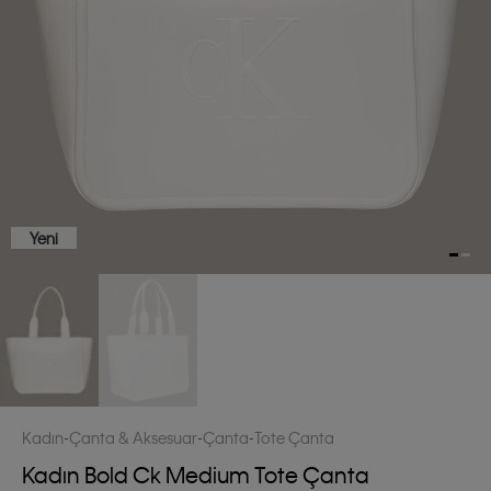
Yeni
Kadın
Çanta & Aksesuar
Çanta
Tote Çanta
Kadın Bold Ck Medium Tote Çanta