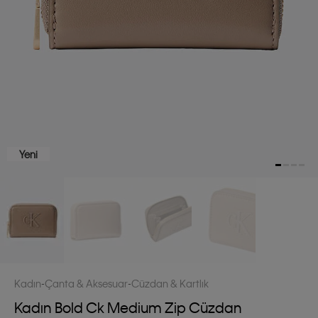
Yeni
Kadın
Çanta & Aksesuar
Cüzdan & Kartlık
Kadın Bold Ck Medium Zip Cüzdan