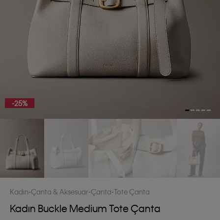
-25%
Kadın
Çanta & Aksesuar
Çanta
Tote Çanta
Kadın Buckle Medium Tote Çanta