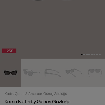
-25%
Kadın
Çanta & Aksesuar
Güneş Gözlüğü
Kadın Butterfly Güneş Gözlüğü