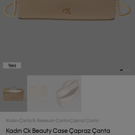
Yeni
Kadın
Çanta & Aksesuar
Çanta
Çapraz Çanta
Kadın Ck Beauty Case Çapraz Çanta