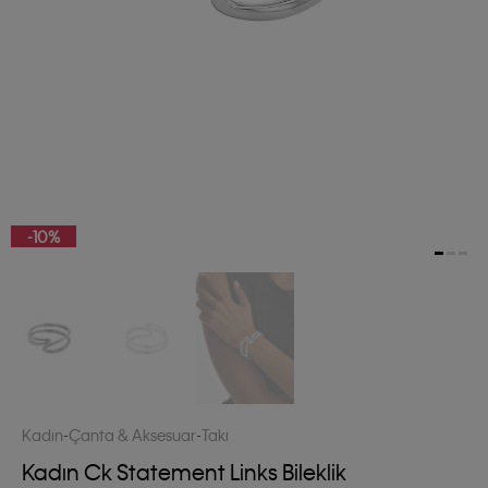
-10%
Kadın
Çanta & Aksesuar
Takı
Kadın Ck Statement Links Bileklik