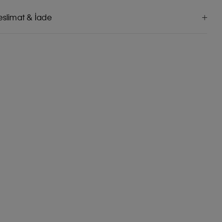
eslimat & İade